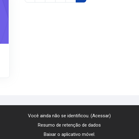
Você ainda não se identificou. (
Acessar
)
Resumo de retenção de dados
Baixar o aplicativo móvel.