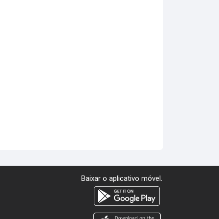
Baixar o aplicativo móvel.