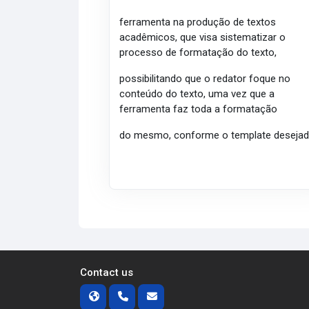
ferramenta na produção de textos
acadêmicos, que visa sistematizar o
processo de formatação do texto,
possibilitando que o redator foque no
conteúdo do texto, uma vez que a
ferramenta faz toda a formatação
do mesmo, conforme o template desejad
Contact us