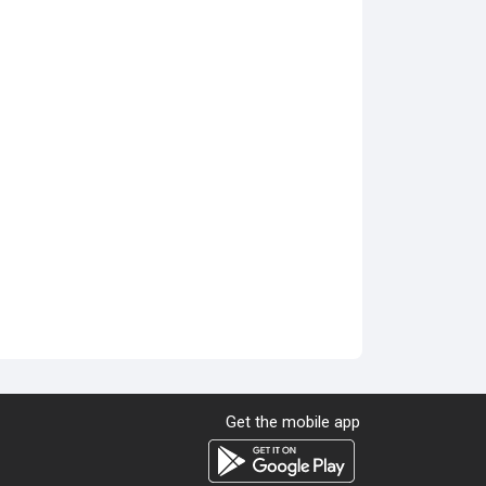
Get the mobile app