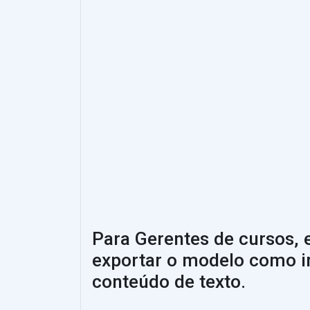
Para Gerentes de cursos, e
exportar o modelo como i
conteúdo de texto.