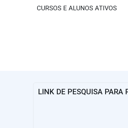
CURSOS E ALUNOS ATIVOS
LINK DE PESQUISA PARA