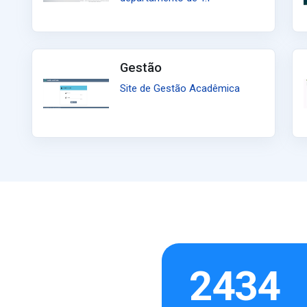
Gestão
Site de Gestão Acadêmica
2434