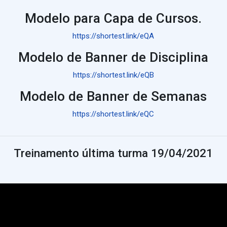
Modelo para Capa de Cursos.
https://shortest.link/eQA
Modelo de Banner de Disciplina
https://shortest.link/eQB
Modelo de Banner de Semanas
https://shortest.link/eQC
Treinamento última turma 19/04/2021