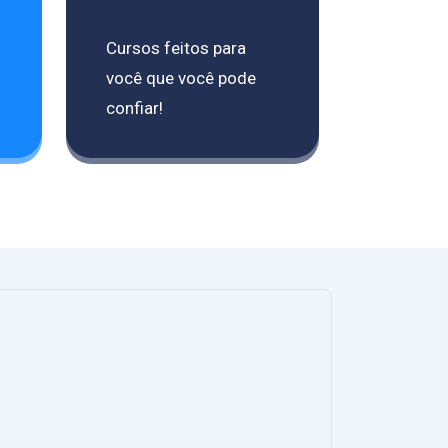
Cursos feitos para
você que você pode
confiar!