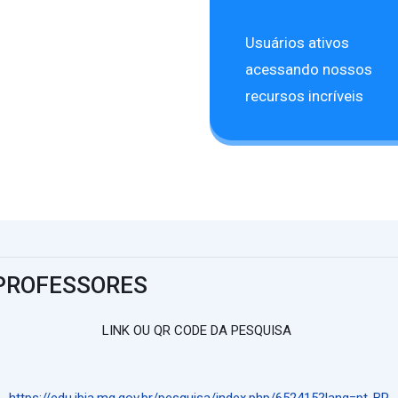
Usuários ativos
acessando nossos
recursos incríveis
 PROFESSORES
LINK OU QR CODE DA PESQUISA