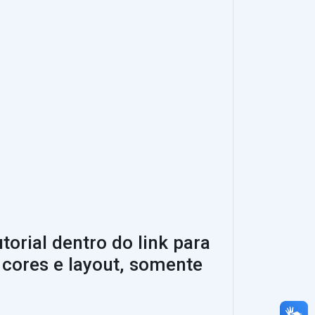
torial dentro do link para
cores e layout, somente