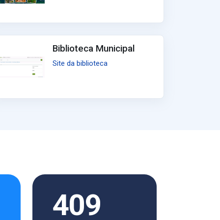
Biblioteca Municipal
Site da biblioteca
409