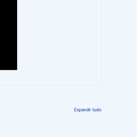
Expandir tudo