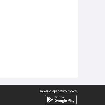
Baixar o aplicativo móvel.