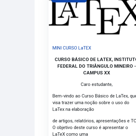
MINI CURSO LaTEX
CURSO BÁSICO DE LATEX, INSTITUT
FEDERAL DO TRIÂNGULO MINEIRO -
CAMPUS XX
Caro estudante,
Bem-vindo ao Curso Básico de LaTex, qu
visa trazer uma noção sobre o uso do
LaTex na elaboração
de artigos, relatórios, apresentações e T
O objetivo deste curso é apresentar o
LaTeX como uma