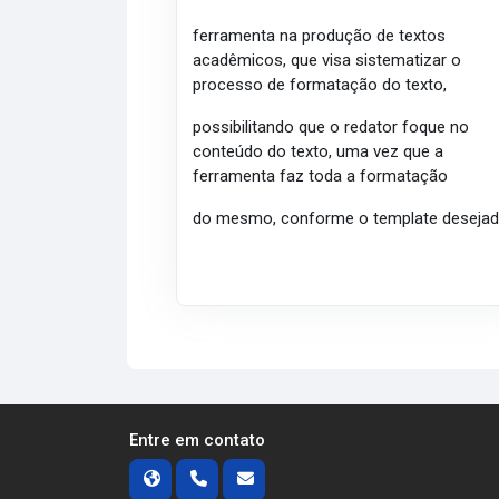
ferramenta na produção de textos
acadêmicos, que visa sistematizar o
processo de formatação do texto,
possibilitando que o redator foque no
conteúdo do texto, uma vez que a
ferramenta faz toda a formatação
do mesmo, conforme o template desejad
Entre em contato