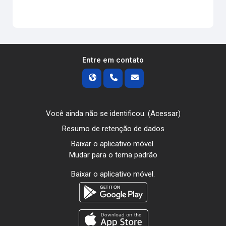
Entre em contato
Você ainda não se identificou. (
Acessar
)
Resumo de retenção de dados
Baixar o aplicativo móvel.
Mudar para o tema padrão
Baixar o aplicativo móvel.