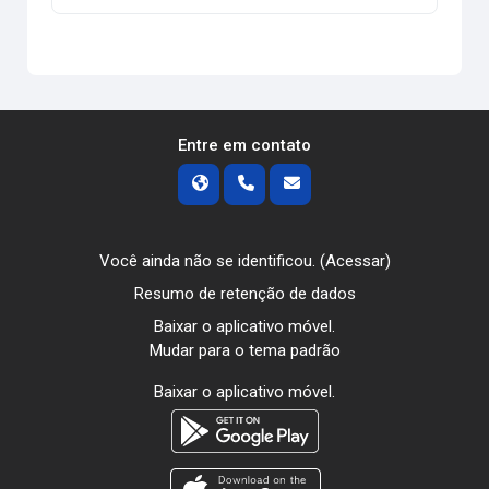
Entre em contato
Você ainda não se identificou. (
Acessar
)
Resumo de retenção de dados
Baixar o aplicativo móvel.
Mudar para o tema padrão
Baixar o aplicativo móvel.